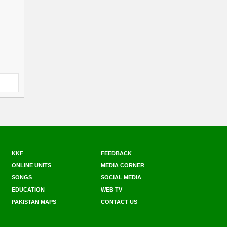
KKF
FEEDBACK
ONLINE UNITS
MEDIA CORNER
SONGS
SOCIAL MEDIA
EDUCATION
WEB TV
PAKISTAN MAPS
CONTACT US