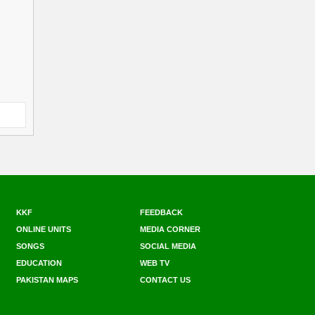
KKF
FEEDBACK
ONLINE UNITS
MEDIA CORNER
SONGS
SOCIAL MEDIA
EDUCATION
WEB TV
PAKISTAN MAPS
CONTACT US