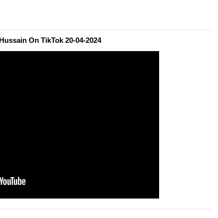
 Hussain On TikTok 20-04-2024