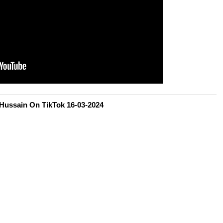
 Hussain On TikTok 16-03-2024