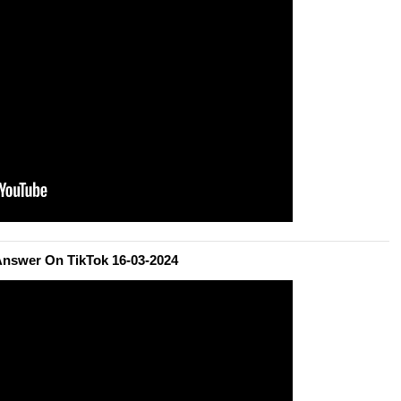
 Answer On TikTok 16-03-2024