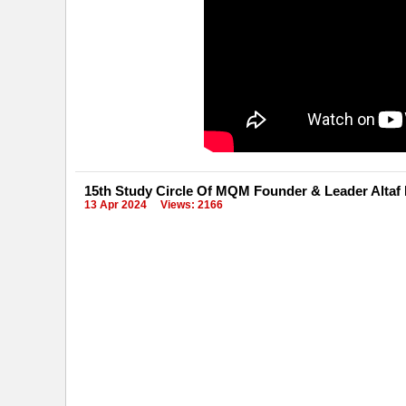
15th Study Circle Of MQM Founder & Leader Altaf
13 Apr 2024
Views: 2166