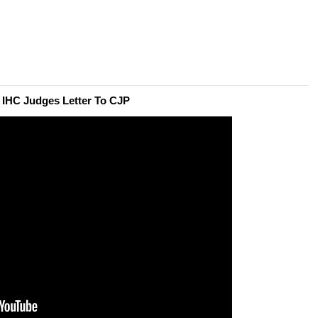
 IHC Judges Letter To CJP