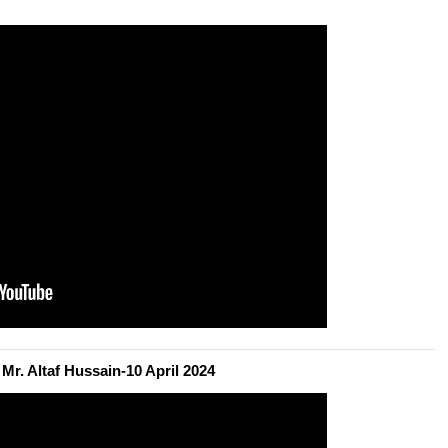
r. Altaf Hussain-10 April 2024