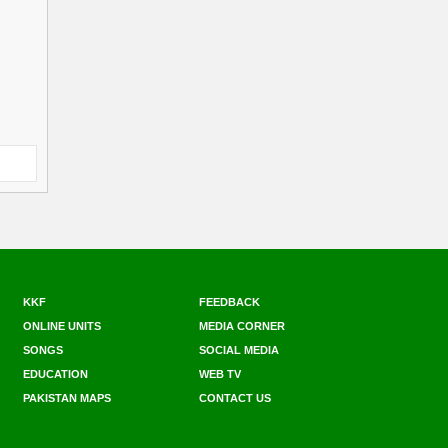
KKF
FEEDBACK
ONLINE UNITS
MEDIA CORNER
SONGS
SOCIAL MEDIA
EDUCATION
WEB TV
PAKISTAN MAPS
CONTACT US