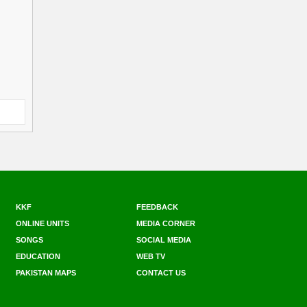
KKF
FEEDBACK
ONLINE UNITS
MEDIA CORNER
SONGS
SOCIAL MEDIA
EDUCATION
WEB TV
PAKISTAN MAPS
CONTACT US