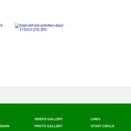
VIDEOS GALLERY
LINKS
SSAIN
PHOTO GALLERY
STUDY CIRCLE