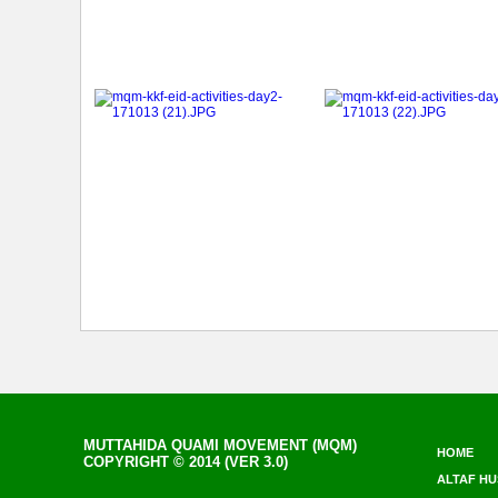
MUTTAHIDA QUAMI MOVEMENT (MQM)
HOME
COPYRIGHT © 2014 (VER 3.0)
ALTAF HU