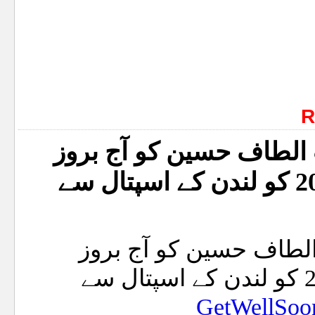
R
ب الطاف حسین کو آج بروز
جمعرات مورخہ 19 فروری 2026 کو لندن کے اسپتال سے
 الطاف حسین کو آج بروز
جمعرات مورخہ 19 فروری 2026 کو لندن کے اسپتال سے