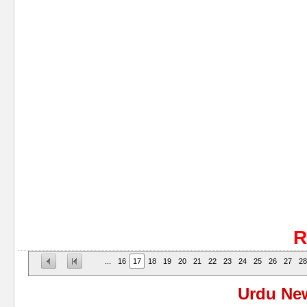
R
...
16
17
18
19
20
21
22
23
24
25
26
27
2
Urdu Ne