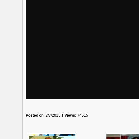
Posted on:
2/7/2015 1
Views:
74515