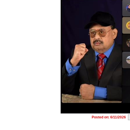
Posted on: 6/11/2026