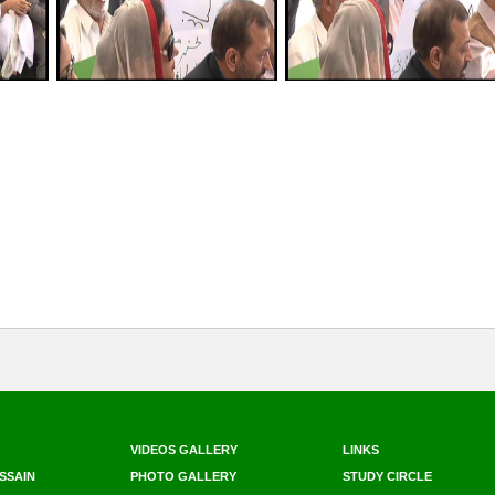
VIDEOS GALLERY
LINKS
SSAIN
PHOTO GALLERY
STUDY CIRCLE