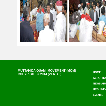
MUTTAHIDA QUAMI MOVEMENT (MQM)
HOME
COPYRIGHT © 2014 (VER 3.0)
ALTAF HU
NEWS AR
URDU NE
EVENTS