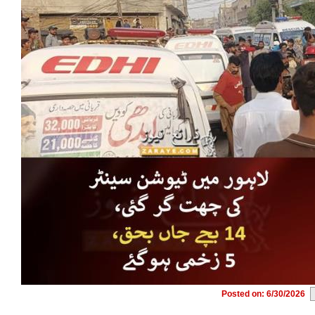
Posted on: 6/30/2026