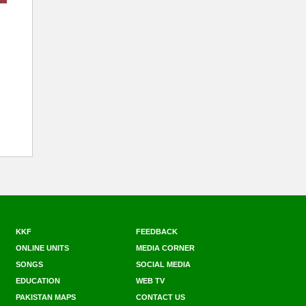
KKF
FEEDBACK
ONLINE UNITS
MEDIA CORNER
SONGS
SOCIAL MEDIA
EDUCATION
WEB TV
PAKISTAN MAPS
CONTACT US