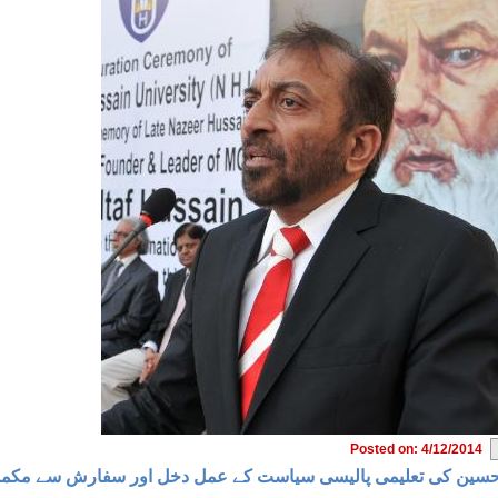
Posted on: 4/12/2014
حسین کی تعلیمی پالیسی سیاست کے عمل دخل اور سفارش سے مکمل پ