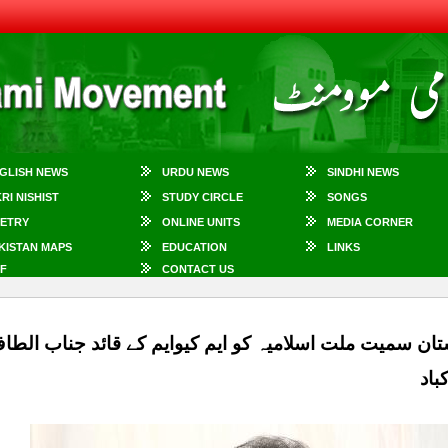
GLISH NEWS
URDU NEWS
SINDHI NEWS
KRI NISHIST
STUDY CIRCLE
SONGS
ETRY
ONLINE UNITS
MEDIA CORNER
KISTAN MAPS
EDUCATION
LINKS
F
CONTACT US
تان سمیت ملت اسلامیہ کو ایم کیوایم کے قائد جناب ال
باد