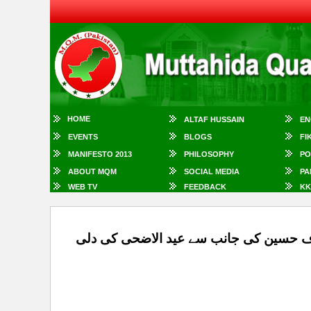
HOME
ALTAF HUSSAIN
EN
EVENTS
BLOGS
FI
MANIFESTO 2013
PHILOSOPHY
PO
ABOUT MQM
SOCIAL MEDIA
PA
WEB TV
FEEDBACK
KK
طاف حسین کی جانب سے عید الاضحی کی دلی